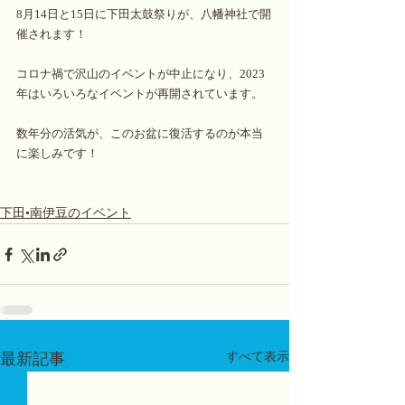
8月14日と15日に下田太鼓祭りが、八幡神社で開
催されます！
コロナ禍で沢山のイベントが中止になり、2023
年はいろいろなイベントが再開されています。
数年分の活気が、このお盆に復活するのが本当
に楽しみです！
下田•南伊豆のイベント
最新記事
すべて表示