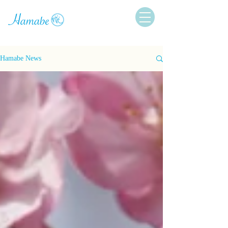
Hamabe News