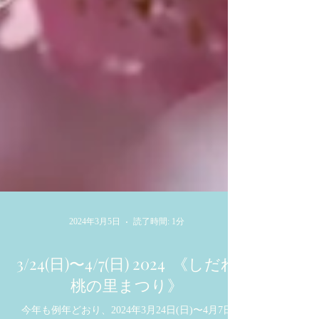
2024年3月5日
読了時間: 1分
3/24(日)〜4/7(日) 2024 《しだれ